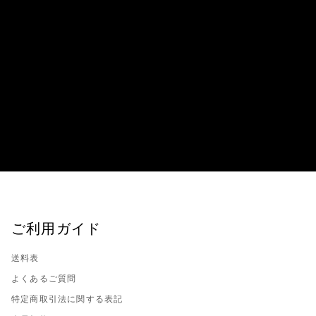
ご利用ガイド
送料表
よくあるご質問
特定商取引法に関する表記