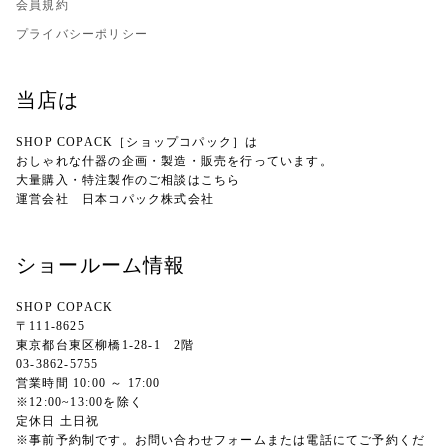
会員規約
プライバシーポリシー
当店は
SHOP COPACK［ショップコパック］は
おしゃれな什器の企画・製造・販売を行っています。
大量購入・特注製作のご相談はこちら
運営会社
日本コパック株式会社
ショールーム情報
SHOP COPACK
〒111-8625
東京都台東区柳橋1-28-1 2階
03-3862-5755
営業時間 10:00 ～ 17:00
※12:00~13:00を除く
定休日 土日祝
※事前予約制です。お問い合わせフォームまたは電話にてご予約くだ